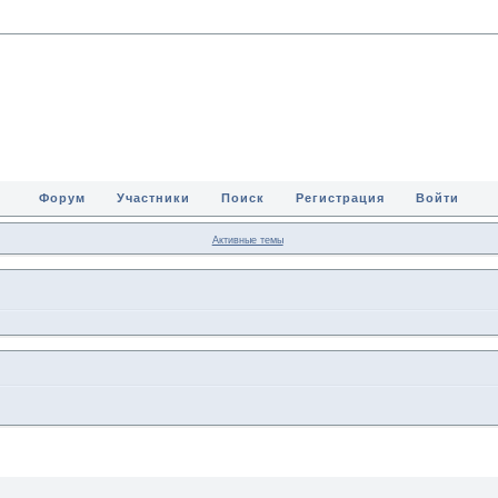
Форум
Участники
Поиск
Регистрация
Войти
Активные темы