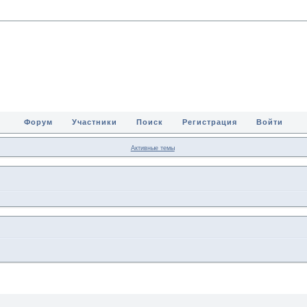
Форум
Участники
Поиск
Регистрация
Войти
Активные темы