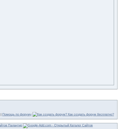
|
Помощь по форуму