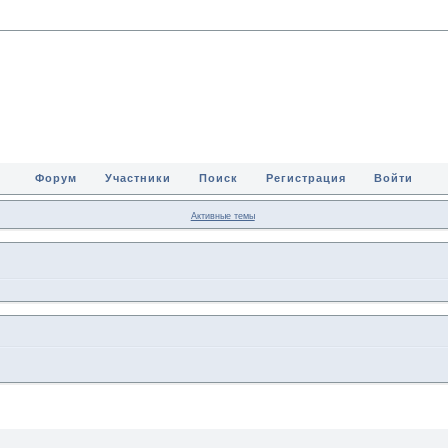
Форум
Участники
Поиск
Регистрация
Войти
Активные темы