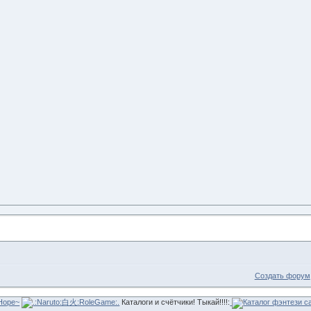
Создать форум
Каталоги и счётчики! Тыкай!!!!: